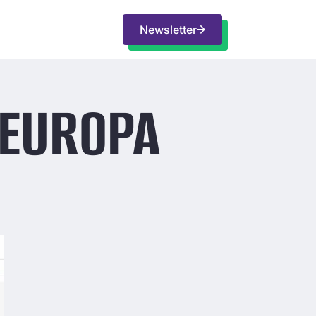
Newsletter
 EUROPA