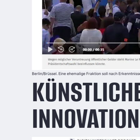
Berlin/Brüssel. Eine ehemalige Fraktion soll nach Erkenntnis
KÜNSTLICHE
INNOVATIO