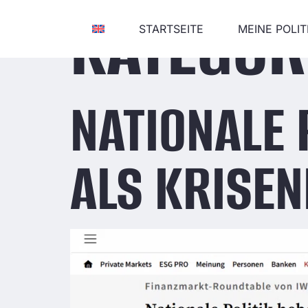
KATEGOR
STARTSEITE
MEINE POLIT
NATIONALE 
ALS KRISE