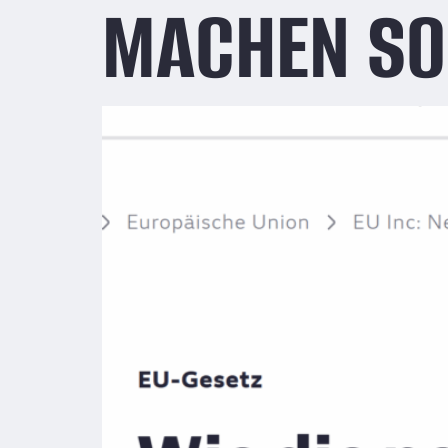
MACHEN SO