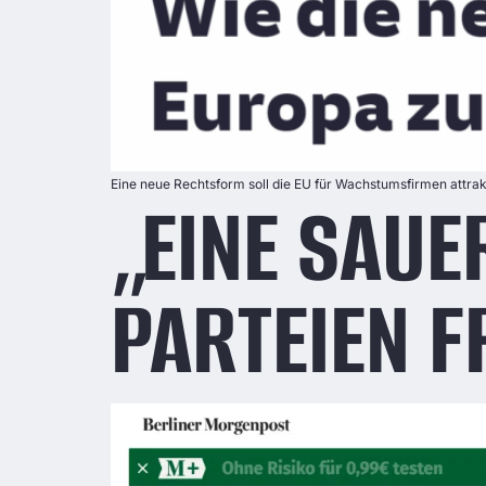
Eine neue Rechtsform soll die EU für Wachstumsfirmen attrak
„EINE SAUE
PARTEIEN F