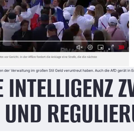
sen der Verwaltung im großen Stil Geld veruntreut haben. Auch die AfD gerät in 
 INTELLIGENZ 
N UND REGULIE