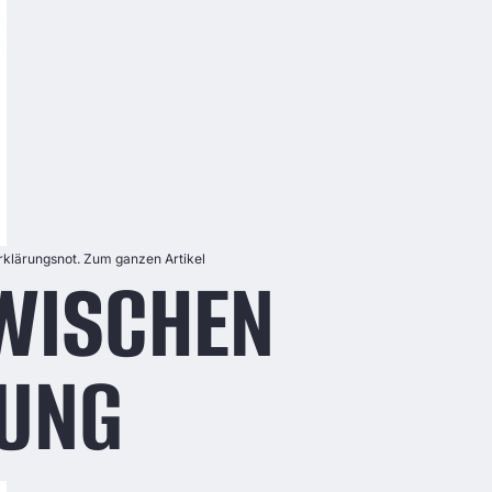
Erklärungsnot. Zum ganzen Artikel
ZWISCHEN
RUNG